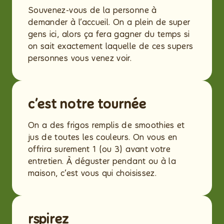
Souvenez‑vous de la personne à
demander à l’accueil. On a plein de super
gens ici, alors ça fera gagner du temps si
on sait exactement laquelle de ces supers
personnes vous venez voir.
c’est notre tournée
On a des frigos remplis de smoothies et
jus de toutes les couleurs. On vous en
offrira surement 1 (ou 3) avant votre
entretien. À déguster pendant ou à la
maison, c’est vous qui choisissez.
rspirez