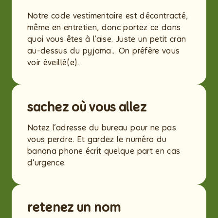
Notre code vestimentaire est décontracté,
même en entretien, donc portez ce dans
quoi vous êtes à l’aise. Juste un petit cran
au-dessus du pyjama... On préfère vous
voir éveillé(e).
sachez où vous allez
Notez l’adresse du bureau pour ne pas
vous perdre. Et gardez le numéro du
banana phone écrit quelque part en cas
d’urgence.
retenez un nom