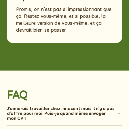
Promis, on n’est pas si impressionnant que
ça. Restez vous‑même, et si possible, la
meilleure version de vous‑même, et ça
devrait bien se passer.
FAQ
J’aimerais travailler chez innocent mais il n’y a pas
d’offre pour moi. Puis-je quand même envoyer
mon CV ?