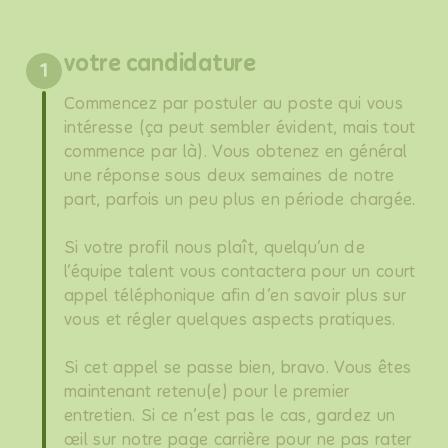
votre candidature
1
Commencez par postuler au poste qui vous
intéresse (ça peut sembler évident, mais tout
commence par là). Vous obtenez en général
une réponse sous deux semaines de notre
part, parfois un peu plus en période chargée.
Si votre profil nous plaît, quelqu’un de
l’équipe talent vous contactera pour un court
appel téléphonique afin d’en savoir plus sur
vous et régler quelques aspects pratiques.
Si cet appel se passe bien, bravo. Vous êtes
maintenant retenu(e) pour le premier
entretien. Si ce n’est pas le cas, gardez un
œil sur notre page carrière pour ne pas rater