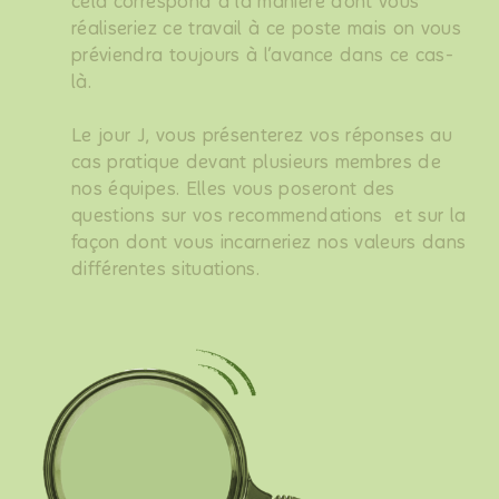
cela correspond à la manière dont vous
réaliseriez ce travail à ce poste mais on vous
préviendra toujours à l’avance dans ce cas-
là.
Le jour J, vous présenterez vos réponses au
cas pratique devant plusieurs membres de
nos équipes. Elles vous poseront des
questions sur vos recommendations et sur la
façon dont vous incarneriez nos valeurs dans
différentes situations.