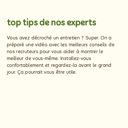
top tips de nos experts
Vous avez décroché un entretien ? Super. On a
préparé une vidéo avec les meilleurs conseils de
nos recruteurs pour vous aider à montrer le
meilleur de vous‑même. Installez‑vous
confortablement et regardez‑la avant le grand
jour. Ça pourrait vous être utile.