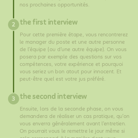
nos prochaines opportunités.
the first interview
2
Pour cette première étape, vous rencontrerez
le manager du poste et une autre personne
de l’équipe (ou d’une autre équipe). On vous
posera par exemple des questions sur vos
compétences, votre expérience et pourquoi
vous seriez un bon atout pour innocent. Et
peut-être quel est votre jus préféré.
the second interview
3
Ensuite, lors de la seconde phase, on vous
demandera de réaliser un cas pratique, qu’on
vous enverra généralement avant l’entretien.
On pourrait vous le remettre le jour même si