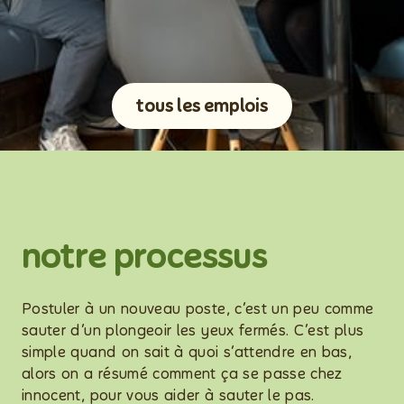
tous les emplois
notre processus
Postuler à un nouveau poste, c’est un peu comme
sauter d’un plongeoir les yeux fermés. C’est plus
simple quand on sait à quoi s’attendre en bas,
alors on a résumé comment ça se passe chez
innocent, pour vous aider à sauter le pas.