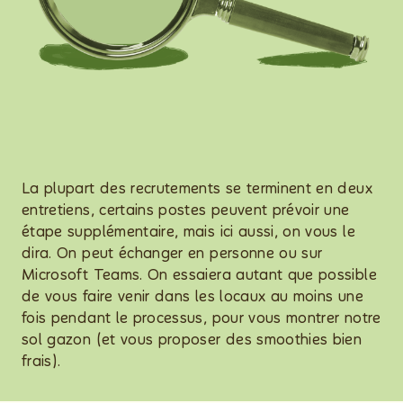
La plupart des recrutements se terminent en deux
entretiens, certains postes peuvent prévoir une
étape supplémentaire, mais ici aussi, on vous le
dira. On peut échanger en personne ou sur
Microsoft Teams. On essaiera autant que possible
de vous faire venir dans les locaux au moins une
fois pendant le processus, pour vous montrer notre
sol gazon (et vous proposer des smoothies bien
frais).