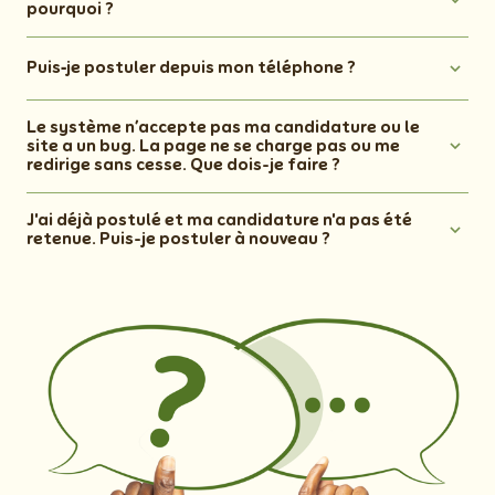
pourquoi ?
Puis‑je postuler depuis mon téléphone ?
Le système n’accepte pas ma candidature ou le
site a un bug. La page ne se charge pas ou me
redirige sans cesse. Que dois-je faire ?
J'ai déjà postulé et ma candidature n'a pas été
retenue. Puis-je postuler à nouveau ?