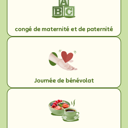
congé de maternité et de paternité
Journée de bénévolat