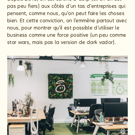
pas peu fiers) aux côtés d’un tas d’entreprises qui
pensent, comme nous, qu’on peut faire les choses
bien. Et cette conviction, on l’emmène partout avec
nous, pour montrer qu’il est possible d’utiliser le
business comme une force positive (un peu comme
star wars, mais pas la version de dark vador).