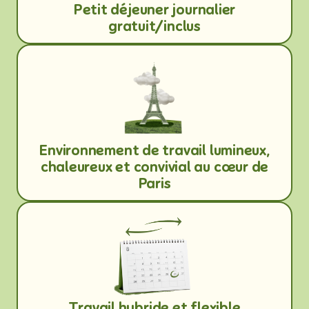
Petit déjeuner journalier
gratuit/inclus
Environnement de travail lumineux,
chaleureux et convivial au cœur de
Paris
Travail hybride et flexible