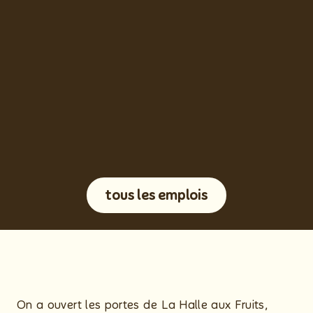
tous les emplois
On a ouvert les portes de La Halle aux Fruits,