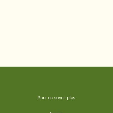
Pour en savoir plus