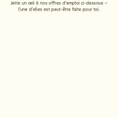
Jette un œil à nos offres d’emploi ci-dessous –
l’une d’elles est peut-être faite pour toi.