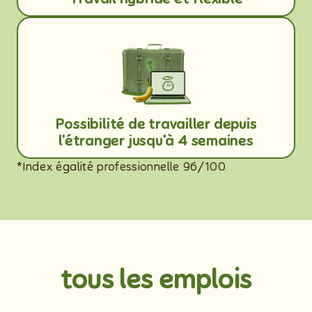
Possibilité de travailler depuis
l'étranger jusqu'à 4 semaines
*Index égalité professionnelle 96/100
tous les emplois