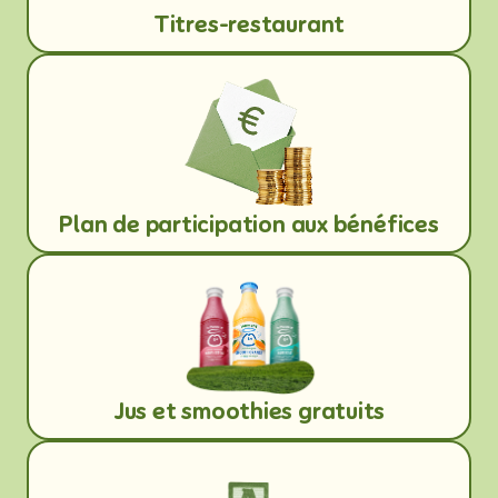
Titres-restaurant
Plan de participation aux bénéfices
Jus et smoothies gratuits